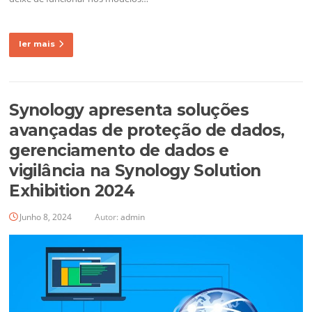
ler mais
Synology apresenta soluções
avançadas de proteção de dados,
gerenciamento de dados e
vigilância na Synology Solution
Exhibition 2024
Junho 8, 2024
Autor:
admin