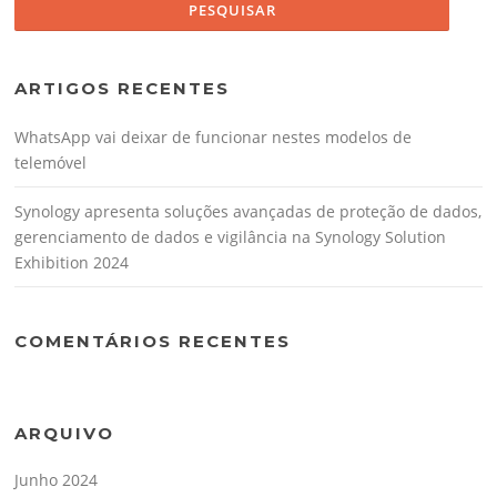
ARTIGOS RECENTES
WhatsApp vai deixar de funcionar nestes modelos de
telemóvel
Synology apresenta soluções avançadas de proteção de dados,
gerenciamento de dados e vigilância na Synology Solution
Exhibition 2024
COMENTÁRIOS RECENTES
ARQUIVO
Junho 2024