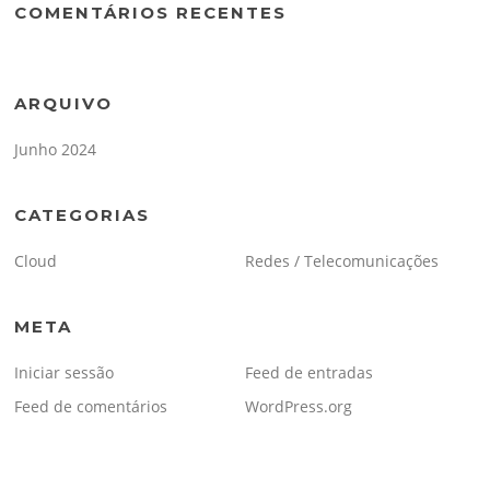
COMENTÁRIOS RECENTES
ARQUIVO
Junho 2024
CATEGORIAS
Cloud
Redes / Telecomunicações
META
Iniciar sessão
Feed de entradas
Feed de comentários
WordPress.org