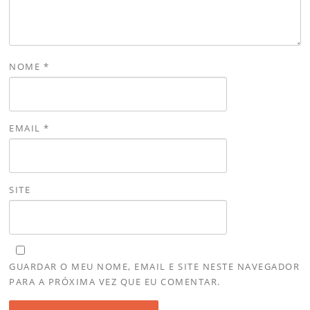
NOME
*
EMAIL
*
SITE
GUARDAR O MEU NOME, EMAIL E SITE NESTE NAVEGADOR
PARA A PRÓXIMA VEZ QUE EU COMENTAR.