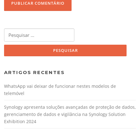
Pesquisar
por:
ARTIGOS RECENTES
WhatsApp vai deixar de funcionar nestes modelos de
telemóvel
Synology apresenta soluções avançadas de proteção de dados,
gerenciamento de dados e vigilância na Synology Solution
Exhibition 2024